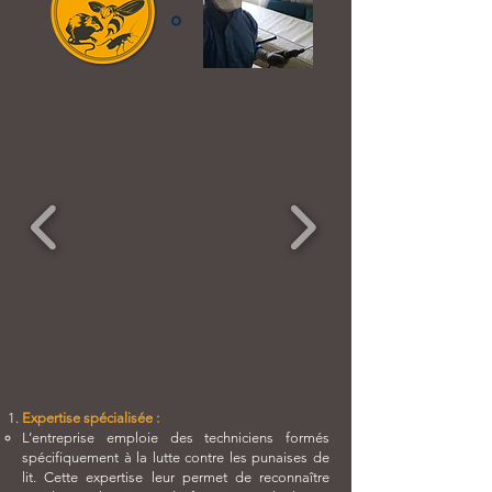
Expertise spécialisée :
L’entreprise emploie des techniciens formés
spécifiquement à la lutte contre les punaises de
lit. Cette expertise leur permet de reconnaître